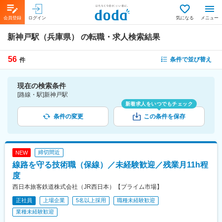
会員登録
ログイン
気になる
メニュー
新神戸駅（兵庫県）
の転職・求人検索結果
56
条件で並び替え
件
現在の検索条件
[路線・駅]新神戸駅
新着求人をいつでもチェック
条件の変更
この条件を保存
締切間近
NEW
線路を守る技術職（保線）／未経験歓迎／残業月11h程
度
西日本旅客鉄道株式会社（JR西日本）【プライム市場】
正社員
上場企業
5名以上採用
職種未経験歓迎
業種未経験歓迎