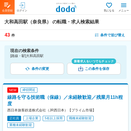
会員登録
ログイン
気になる
メニュー
大和高田駅（奈良県）
の転職・求人検索結果
43
条件で並び替え
件
現在の検索条件
[路線・駅]大和高田駅
新着求人をいつでもチェック
条件の変更
この条件を保存
締切間近
NEW
線路を守る技術職（保線）／未経験歓迎／残業月11h程
度
西日本旅客鉄道株式会社（JR西日本）【プライム市場】
正社員
上場企業
5名以上採用
職種未経験歓迎
業種未経験歓迎