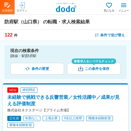
会員登録
ログイン
気になる
メニュー
防府駅（山口県）
の転職・求人検索結果
122
条件で並び替え
件
現在の検索条件
[路線・駅]防府駅
新着求人をいつでもチェック
条件の変更
この条件を保存
締切間近
NEW
未経験で挑戦できる反響営業／女性活躍中／成果が見
える評価制度
株式会社ネクステージ【プライム市場】
正社員
転勤なし
上場企業
5名以上採用
職種未経験歓迎
業種未経験歓迎