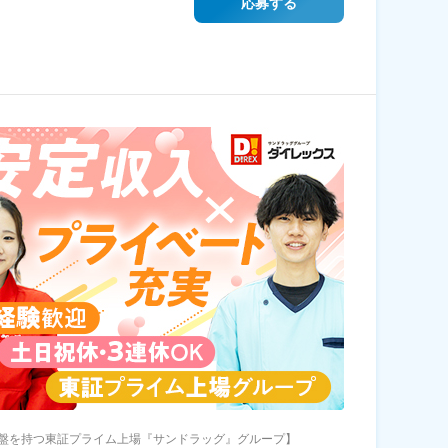
応募する
盤を持つ東証プライム上場『サンドラッグ』グループ】