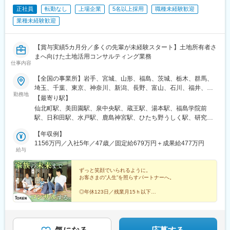
駅、手柄駅、鳥取駅、東山公園駅(鳥取県)、出雲市駅、東岡山駅、
正社員
転勤なし
上場企業
5名以上採用
職種未経験歓迎
備前西市駅、西富井駅、新倉敷駅、東福山駅、西条駅(広島県)、広
島駅、三滝駅、新南陽駅、土居田駅、高知駅、新下関駅、下曽根
業種未経験歓迎
駅、本城駅、肥前旭駅、竹下駅、新宮中央駅、下山門駅、現川
駅、三里木駅、西熊本駅、賀来駅、南宮崎駅、市立病院前駅(鹿児
島県)、てだこ浦西駅、古島駅、卸町駅、権堂駅、成田駅、西登戸
【賞与実績5カ月分／多くの先輩が未経験スタート】土地所有者さ
駅、初富駅、西船橋駅、朝霞台駅、上野駅、桜台駅(東京都)、京王
まへ向けた土地活用コンサルティング業務
仕事内容
よみうりランド駅、泉体育館駅、南平駅、川崎駅、押上駅、京急
蒲田駅、梅坪駅、近鉄名古屋駅、南荒子駅、中川原駅、商工会議
【全国の事業所】岩手、宮城、山形、福島、茨城、栃木、群馬、
所前駅、烏丸御池駅、なかもず駅、谷町九丁目駅、西大橋駅、南
埼玉、千葉、東京、神奈川、新潟、長野、富山、石川、福井、岐
方駅(大阪府)、中山観音駅、阪神国道駅、的場町駅、横川駅(広島
勤務地
阜、静岡、愛知、三重、滋賀、京都、大阪、兵庫、奈良、島根、
【最寄り駅】
県)、神田駅(鹿児島県)、おもろまち駅、千葉みなと駅、東中山
鳥取、岡山、広島、山口、愛媛、高知、福岡、長崎、熊本、大
仙北町駅、美田園駅、泉中央駅、蔵王駅、湯本駅、福島学院前
駅、上野御徒町駅、本所吾妻橋駅、名古屋駅、福井城址大名町
分、宮崎、鹿児島、沖縄◎U・Iターン歓迎します◎転居を伴う異
駅、日和田駅、水戸駅、鹿島神宮駅、ひたち野うしく駅、研究学
駅、丸太町駅(京都市営)、鶴橋駅、本町駅、新大阪駅、西宮駅(Ｊ
動がない＜勤務地限定制度＞もあります※最寄りの支店（勤務地）
園駅、守谷駅、雀宮駅、小山駅、竜舞駅、新前橋駅、佐野のわた
Ｒ線)、猿猴橋町駅、横川駅、中洲通駅
はHPより確認できます企業・IR情報ページから「全国支店情報」
【年収例】
し駅、新潟駅、善光寺下駅、平田駅(長野県)、東武宇都宮駅、京成
にてご覧いただけます※受動喫煙対策：完全禁煙
1156万円／入社5年／47歳／固定給679万円＋成果給477万円
成田駅、おゆみ野駅、村上駅(千葉県)、新千葉駅、新鎌ケ谷駅、上
給与
総清川駅、京成西船駅、北小金駅、流山おおたかの森駅、八潮
駅、越谷レイクタウン駅、戸塚安行駅、北春日部駅、浦和美園
ずっと笑顔でいられるように。
駅、北朝霞駅、西大宮駅、桶川駅、新河岸駅、所沢駅、若葉駅、
お客さまの”人生”を照らすパートナーへ。
籠原駅、西葛西駅、京成上野駅、谷在家駅、練馬駅、三鷹台駅、
矢野口駅、砂川七番駅、豊田駅、秋川駅、淵野辺駅、京急川崎
◎年休123日／残業月15ｈ以下
◎未経験からコンサルに挑戦しよう
駅、津田山駅、三ツ沢上町駅、センター南駅、中田駅(神奈川県)、
◎学歴・年齢・経験不問！
十日市場駅(神奈川県)、善行駅、相模大塚駅、北茅ケ崎駅、平塚
◎平均年収819万円
駅、本厚木駅、鴨宮駅、とうきょうスカイツリー駅、蒲田駅、新
◎5人に1人が年収1000万円以上！
中野駅、御殿場駅、沼津駅、入山瀬駅、静岡駅、高塚駅、船町
◎研修・サポート充実♪