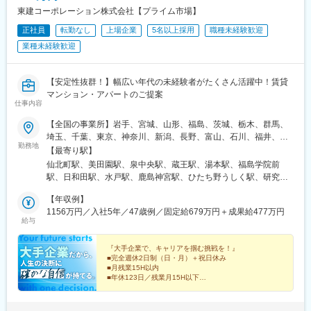
辻駅、中山寺駅、西宮北口駅、岡場駅、大久保駅(兵庫県)、加古川
東建コーポレーション株式会社【プライム市場】
駅、手柄駅、鳥取駅、東山公園駅(鳥取県)、出雲市駅、東岡山駅、
正社員
転勤なし
上場企業
5名以上採用
職種未経験歓迎
備前西市駅、西富井駅、新倉敷駅、東福山駅、西条駅(広島県)、広
島駅、三滝駅、新南陽駅、土居田駅、高知駅、新下関駅、下曽根
業種未経験歓迎
駅、本城駅、肥前旭駅、竹下駅、新宮中央駅、下山門駅、現川
駅、三里木駅、西熊本駅、賀来駅、南宮崎駅、市立病院前駅(鹿児
島県)、てだこ浦西駅、古島駅、卸町駅、権堂駅、成田駅、西登戸
【安定性抜群！】幅広い年代の未経験者がたくさん活躍中！賃貸
駅、初富駅、西船橋駅、朝霞台駅、上野駅、桜台駅(東京都)、京王
マンション・アパートのご提案
仕事内容
よみうりランド駅、泉体育館駅、南平駅、川崎駅、押上駅、京急
蒲田駅、梅坪駅、近鉄名古屋駅、南荒子駅、中川原駅、商工会議
【全国の事業所】岩手、宮城、山形、福島、茨城、栃木、群馬、
所前駅、烏丸御池駅、なかもず駅、谷町九丁目駅、西大橋駅、南
埼玉、千葉、東京、神奈川、新潟、長野、富山、石川、福井、岐
方駅(大阪府)、中山観音駅、阪神国道駅、的場町駅、横川駅(広島
勤務地
阜、静岡、愛知、三重、滋賀、京都、大阪、兵庫、奈良、島根、
【最寄り駅】
県)、神田駅(鹿児島県)、おもろまち駅、千葉みなと駅、東中山
鳥取、岡山、広島、山口、愛媛、高知、福岡、長崎、熊本、大
仙北町駅、美田園駅、泉中央駅、蔵王駅、湯本駅、福島学院前
駅、上野御徒町駅、本所吾妻橋駅、名古屋駅、福井城址大名町
分、宮崎、鹿児島、沖縄◎U・Iターン歓迎します◎転居を伴う異
駅、日和田駅、水戸駅、鹿島神宮駅、ひたち野うしく駅、研究学
駅、丸太町駅(京都市営)、鶴橋駅、本町駅、新大阪駅、西宮駅(Ｊ
動がない＜勤務地限定制度＞もあります※最寄りの支店（勤務地）
園駅、守谷駅、雀宮駅、小山駅、竜舞駅、新前橋駅、佐野のわた
Ｒ線)、猿猴橋町駅、横川駅、中洲通駅
はHPより確認できます企業・IR情報ページから「全国支店情報」
【年収例】
し駅、新潟駅、善光寺下駅、平田駅(長野県)、東武宇都宮駅、京成
にてご覧いただけます※受動喫煙対策：完全禁煙
1156万円／入社5年／47歳例／固定給679万円＋成果給477万円
成田駅、おゆみ野駅、村上駅(千葉県)、新千葉駅、新鎌ケ谷駅、上
給与
総清川駅、京成西船駅、北小金駅、流山おおたかの森駅、八潮
駅、越谷レイクタウン駅、戸塚安行駅、北春日部駅、浦和美園
『大手企業で、キャリアを掴む挑戦を！』
駅、北朝霞駅、西大宮駅、桶川駅、新河岸駅、所沢駅、若葉駅、
■完全週休2日制（日・月）＋祝日休み
籠原駅、西葛西駅、京成上野駅、谷在家駅、練馬駅、三鷹台駅、
■月残業15H以内
矢野口駅、砂川七番駅、豊田駅、秋川駅、淵野辺駅、京急川崎
■年休123日／残業月15H以下
■未経験歓迎！研修＆支援体制が充実
駅、津田山駅、三ツ沢上町駅、センター南駅、中田駅(神奈川県)、
■さまざまな異業種からの転職者が活躍中
十日市場駅(神奈川県)、善行駅、相模大塚駅、北茅ケ崎駅、平塚