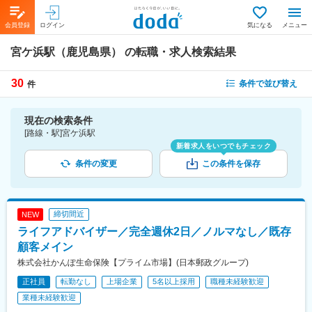
会員登録
ログイン
気になる
メニュー
宮ケ浜駅（鹿児島県）
の転職・求人検索結果
30
条件で並び替え
件
現在の検索条件
[路線・駅]宮ケ浜駅
新着求人をいつでもチェック
条件の変更
この条件を保存
締切間近
NEW
ライフアドバイザー／完全週休2日／ノルマなし／既存
顧客メイン
株式会社かんぽ生命保険【プライム市場】(日本郵政グループ)
正社員
転勤なし
上場企業
5名以上採用
職種未経験歓迎
業種未経験歓迎