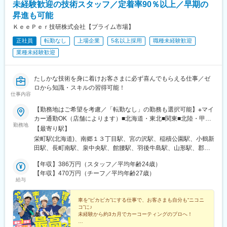
未経験歓迎の技術スタッフ／定着率90％以上／早期の
駅、すずかけ台駅、鶴見緑地駅、八景水谷駅
昇進も可能
ＫｅｅＰｅｒ技研株式会社【プライム市場】
正社員
転勤なし
上場企業
5名以上採用
職種未経験歓迎
業種未経験歓迎
たしかな技術を身に着けお客さまに必ず喜んでもらえる仕事／ゼ
ロから知識・スキルの習得可能！
仕事内容
【勤務地はご希望を考慮／「転勤なし」の勤務も選択可能】※マイ
カー通勤OK（店舗によります）■北海道・東北■関東■北陸・甲信
勤務地
越■東海■関西・中国・四国■九州＝＝＝快適な作業環境の整備を
【最寄り駅】
進めています！＝＝＝暑い夏・寒い冬でも快適に作業できるよう
栄町駅(北海道)、南郷１３丁目駅、宮の沢駅、稲積公園駅、小鶴新
に、断熱対策済みの冷房完備の作業スペースを設けています。今
田駅、長町南駅、泉中央駅、館腰駅、羽後牛島駅、山形駅、郡山
後も、気温を気にせず集中して業務に向き合えるよう、より快適
駅(福島県)、内原駅、小絹駅、駅東公園前駅、佐野市駅、西新駅、
な作業環境の整備を現在進行中で進めていますので、ぜひご期待
【年収】386万円（スタッフ／平均年齢24歳）
中央前橋駅、佐野のわたし駅、新伊勢崎駅、鉄道博物館駅、東大
ください！
【年収】470万円（チーフ／平均年齢27歳）
宮駅、東浦和駅、浦和美園駅、上尾駅、谷塚駅、大袋駅、戸田駅
給与
(埼玉県)、新座駅、三郷中央駅、おゆみ野駅、船橋法典駅、船橋日
大前駅、五香駅、北小金駅、新八柱駅、七光台駅、佐倉駅、柏
車を“ピカピカ”にする仕事で、お客さまも自分も“ニコニ
駅、五井駅、新鎌ケ谷駅、千葉ニュータウン中央駅、有明テニス
コ”に♪
の森駅、荏原中延駅、上野毛駅、用賀駅、三鷹台駅、荒川車庫前
未経験から約3カ月でカーコーティングのプロへ！
駅、新高島平駅、志茂駅、新小岩駅、北八王子駅、新小金井駅、