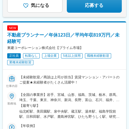
宮内駅(新潟県)、木更津駅、東新庄駅、鶴田駅、国見駅(宮城県)、
気になる
応募する
尾上の松駅、てだこ浦西駅、本八戸駅、清水駅(静岡県)、東三日市
駅、柳原駅(岩手県)、武蔵塚駅、湖山駅、天童南駅、沼ノ端駅、小
針駅、橋本駅(福岡県)、笹木野駅、和歌山市駅、佐賀駅、西若松
駅、小木津駅、土山駅、三島二日町駅、蛇田駅、附属中学前駅、
NEW
五井駅、原市駅、喜多山駅(愛知県)、新川駅(北海道)、宮前駅、日
不動産プランナー／年休123日／平均年収819万円／未
宇駅、西岐阜駅、三条駅(香川県)、湯本駅、柏林台駅、古庄駅、東
比恵駅、玉垣駅、塩釜口駅、矢田駅(大阪府)、藤が丘駅(愛知県)、
経験可
東福山駅、逢妻駅、六名駅、山口駅(山口県)、宇和島駅、浦田駅
東建コーポレーション株式会社【プライム市場】
(福岡県)、七尾駅、サンドーム西駅、志布志駅、山ノ目駅、佐久平
正社員
転勤なし
上場企業
5名以上採用
職種未経験歓迎
駅、宮町駅、宇部岬駅、南仙台駅、磐田駅、南延岡駅、鳴海駅、
三会駅、南松本駅、端野駅、国分駅(鹿児島県)、花巻空港駅(東北
業種未経験歓迎
本線)、鶴岡駅、河瀬駅、篠ノ井駅、駒形駅、東姫路駅、岡本駅(栃
木県)、秋田駅、三日市駅、焼津駅、越前開発駅、長府駅、小山
駅、亀田駅、備前西市駅、日向庄内駅、旭ケ丘駅(宮崎県)、荒川沖
【未経験歓迎／商談は上司が担当】賃貸マンション・アパートの
駅、金上駅、竪堀駅、羽倉崎駅、小中野駅、石原駅(埼玉県)、置賜
ご提案★未経験者がたくさん活躍中！
仕事内容
駅、和泉中央駅、西那須野駅、北山形駅、安積永盛駅、西川口
駅、大元駅、八木崎駅、東葉勝田台駅、北大垣駅、太田駅(群馬
【全国の事業所】岩手、宮城、山形、福島、茨城、栃木、群馬、
県)、南鳩ケ谷駅、首里駅、彦根駅、高崎問屋町駅、牧駅(大分
埼玉、千葉、東京、神奈川、新潟、長野、富山、石川、福井、岐
県)、泉外旭川駅、青山駅(岩手県)、船町駅、越前花堂駅、北上尾
勤務地
阜、静岡、愛知、三重、滋賀、京都、大阪、兵庫、奈良、島根、
【最寄り駅】
駅、中百舌鳥駅、萩原駅(福岡県)、大和田駅(大阪府)、新豊田駅、
鳥取、岡山、広島、山口、愛媛、高知、福岡、長崎、熊本、大
仙北町駅、美田園駅、泉中央駅、蔵王駅、湯本駅、福島学院前
西諫早駅、春日井駅(中央本線)、梶栗郷台地駅、常陸多賀駅、下曽
分、宮崎、鹿児島、沖縄◎U・Iターン歓迎します◎転居を伴う異
駅、日和田駅、水戸駅、鹿島神宮駅、ひたち野うしく駅、研究学
根駅、富士駅、後藤駅、浦添前田駅、富士山駅、長浜駅、横手
動がない＜勤務地限定制度＞もあります※最寄りの支店（勤務地）
園駅、守谷駅、雀宮駅、小山駅、竜舞駅、新前橋駅、佐野のわた
駅、東酒田駅、美濃川合駅、香春駅、新栃木駅、加太駅(和歌山
はHPより確認できます企業・IR情報ページから「全国支店情報」
【年収例】
し駅、新潟駅、善光寺下駅、平田駅(長野県)、東武宇都宮駅、京成
県)、羽犬塚駅、下北駅、玉造温泉駅、川村駅、八代駅、今治駅、