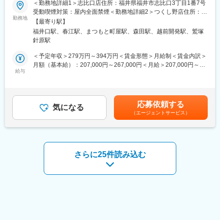
＜勤務地詳細1＞志比口店住所：福井県福井市志比口3丁目1番7号
■働き方の詳細：
鮮魚を捌き、切り身や刺身にして陳列いただく業務をメインでお
受動喫煙対策：屋内全面禁煙＜勤務地詳細2＞つくし野店住所：福
○基本方針○
任せいたします。
勤務地
井県福井市定正町1108番地 受動喫煙対策：屋内全面禁煙変更の範
【最寄り駅】
・長期出張は基本的にありません。
・魚の捌き方を習得
囲：会社の定める事業所
福井口駅、春江駅、まつもと町屋駅、森田駅、越前開発駅、鷲塚
・改装工事がメインのため、短期間での修理・工事案件が大半で
・パック値付け、陳列業務
針原駅
す。
将来的にシフト管理や売上管理等の業務もお任せします。
○現場の場所○
生鮮食品は納品・陳列・値引き・廃棄など時間管理が重要なた
＜予定年収＞279万円～394万円＜賃金形態＞月給制＜賃金内訳＞
・商業施設のある場所で、年度の事業計画等に基づき決定しま
め、業務がルーチン化されており、残業が発生しにくく、チャレ
月額（基本給）：207,000円～267,000円＜月給＞207,000円～
す。
ンジしやすい環境です。
給与
267,000円＜昇給有無＞有＜残業手当＞有＜給与補足＞■上記年収
・年間3件程度、多くて5件程度の案件があります。
はリージョナル社員を選択した場合の給与想定です。昇給：年1回
○工期○
■働き方：
(7月)賞与：年2回(7月・12月) ※業績連動型賞与チーフ・主任クラ
・工期は概ね1週間から1カ月ですが、改装内容により変動しま
「ライフステージに合わせて働き方を選べる！」
スには役割手当支給！年収UPも目指しやすい環境です！賃金はあ
応募依頼する
す。
当社では、転勤の有無や勤務エリアによって社員区分を設けてお
気になる
くまでも目安の金額であり、選考を通じて上下する可能性があり
（エージェントサービス）
※ほとんどの場合、2日から3日で交代制となり、行きっぱなしは
り、ご自身のライフステージによって年に１回区分を変更するこ
ます。月給(月額)は固定手当を含めた表記です。
ありません。
とができます。
○新店の対応○
・新店の工事はグループ事業会社の店舗開発部が主導します。
まずは転勤なしの働き方で安定性のある働き方をしながら、将来
・短期の応援が主な役割となります。
的にキャリアアップしたい／家庭の事情で実家近くで働きたいな
さらに25件読み込む
○改修工事○
ど、ご自身のプライベートを大切にしながら、働ける環境です！
・改修工事は、閉店後の作業が基本です。
＜社員区分＞
・前工事および後工事は通常2、3日から1週間程度です。
【ナショナル社員】
・本工事は店舗を閉店して行うことが多いです。
全国勤務型であり、昇格のチャンスが多く、キャリアアップに非
常に有利です。
■当社について：
【リージョナル社員】
当社はバローグループの店舗のメンテナンスを請け負っておりま
転勤範囲に制限があり、本拠地から車で高速道路を使用して片道