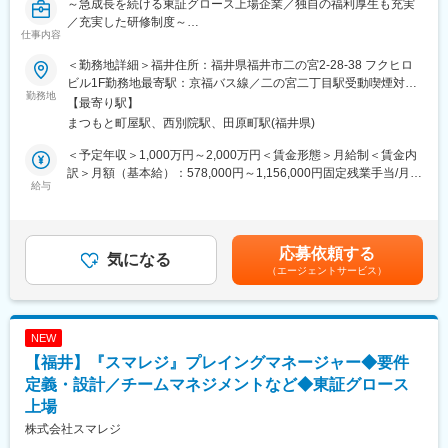
～急成長を続ける東証グロース上場企業／独自の福利厚生も充実
AWS（EC2、ECS、Aurora、S3、DynamoDB、ElastiCache、
新規事業（サービス・プロダクト）の立ち上げなど様々な挑戦を
／充実した研修制度～
Lambda、SQS、SNS、StepFunction、Elastic BeanStalk等）
計画しています。
仕事内容
【バージョン管理】
■業務内容：
GitLab（マージリクエストベースでレビューを実施）
＜勤務地詳細＞福井住所：福井県福井市二の宮2-28-38 フクヒロ
変更の範囲：会社の定める業務
以下のような横断的な業務を担っていただきます。
【コラボレーションツール】
ビル1F勤務地最寄駅：京福バス線／二の宮二丁目駅受動喫煙対
勤務地
Google Workspace、Redmine、Slack、Jira
策：屋内全面禁煙変更の範囲：会社の定める事業所
【最寄り駅】
・複数プロダクト・チームにまたがる技術的課題の抽出・改善の
まつもと町屋駅、西別院駅、田原町駅(福井県)
主導
■開発体制・開発スタイル：
・技術ロードマップの策定と実行、技術投資に関する提言・意思
【開発体制】
＜予定年収＞1,000万円～2,000万円＜賃金形態＞月給制＜賃金内
決定支援
当社は一人一人のメンバーが主体的・自発的な開発が行えるよ
訳＞月額（基本給）：578,000円～1,156,000円固定残業手当/月：
・共通基盤・アーキテクチャ設計（API基盤、データ基盤、開発基
給与
う、プロダクトやその機能群ごとに少人数（3～5名程度）のチー
136,000円～272,000円（固定残業時間30時間0分/月）超過した時
盤、セキュリティ基盤など）の主導
ムで開発をしています。
間外労働の残業手当は追加支給＜月給＞714,000円～1,428,000円
・技術標準・品質基準の策定と、開発組織全体への浸透
（一律手当を含む）＜昇給有無＞有＜残業手当＞有＜給与補足＞※
・新規技術導入の検証・PoC、プロダクト横断的な技術選定
【開発スタイル】
経験・能力等を考慮の上、当社規定により決定します。■給与改
応募依頼する
・各チーム・部門との連携／技術的なボトルネックの解消
気になる
2週間～1ヶ月（チームにより異なる）に1回のサイクルでリリー
定：年1回（業務内容と給与に大幅な乖離がある場合は、都度実施
（エージェントサービス）
・技術組織構造・採用・育成に関する提案・推進
スを行っています。
することがあります）■決算賞与：年1回※過去実績2ヶ月（業績に
完成したソースコードはすべてレビューを通した後にマージして
よる）賃金はあくまでも目安の金額であり、選考を通じて上下す
実装・設計レビューを伴う技術的リードと、組織・戦略面のリー
います。
る可能性があります。月給(月額)は固定手当を含めた表記です。
ダーシップの双方を期待します。
NEW
■募集背景：
【福井】『スマレジ』プレイングマネージャー◆要件
■技術スタック：
スマレジは、2031年までにPOS市場で国内トップを目指すという
【開発言語】
定義・設計／チームマネジメントなど◆東証グロース
長期目標を掲げております。目標達成のため、更なる機能改善や
PHP、JavaScript、TypeScript
新規事業（サービス・プロダクト）の立ち上げなど様々な挑戦を
上場
【フレームワーク】
計画しています。サービスの拡大、より良い改善のために私たち
株式会社スマレジ
Laravel、CakePHP、Vue.js、React、jQuery
と一緒に働きませんか。