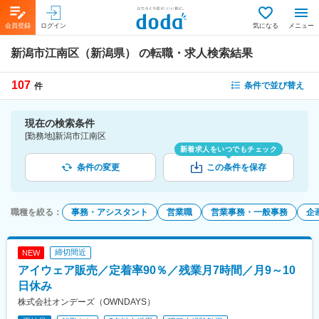
会員登録
ログイン
気になる
メニュー
新潟市江南区（新潟県）
の転職・求人検索結果
107
条件で並び替え
件
現在の検索条件
[勤務地]新潟市江南区
新着求人をいつでもチェック
条件の変更
この条件を保存
職種を絞る
：
事務・アシスタント
営業職
営業事務・一般事務
企
締切間近
NEW
アイウェア販売／定着率90％／残業月7時間／月9～10
日休み
株式会社オンデーズ（OWNDAYS）