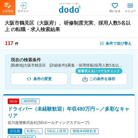
会員登録
ログイン
気になる
メニュー
大阪市鶴見区（大阪府）、研修制度充実、採用人数5名以
上
の転職・求人検索結果
117
条件で並び替え
件
現在の検索条件
[勤務地]大阪市鶴見区 [詳細条件](募集・採用情報)採用人数5名以上 (待遇・福利厚生)研修制度充実
新着求人をいつでもチェック
条件の変更
この条件を保存
締切間近
NEW
ドライバー（未経験歓迎）年収480万円～／多彩なキャ
リア
佐川急便株式会社(SGホールディングスグループ)
正社員
転勤なし
5名以上採用
職種未経験歓迎