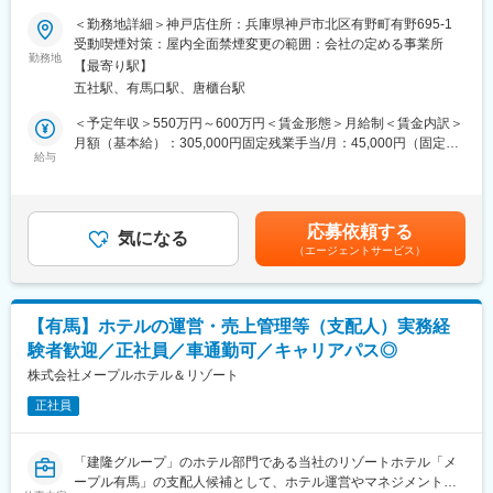
◇仮契約・本契約
■企業の魅力ポイント
＜勤務地詳細＞神戸店住所：兵庫県神戸市北区有野町有野695‐1
◇アフターフォロー
◎2020年設立後急成長中の企業。2022年3月には新たに奈良へ出
受動喫煙対策：屋内全面禁煙変更の範囲：会社の定める事業所
成約後の「注文住宅の仕様打ち合わせ」などは、設計・コーディ
店し、2024年の7月1日に神戸店がオープンいたしました。
勤務地
ネーターが担当。営業はお客様への提案に集中できます。住宅の
【最寄り駅】
◎将来的には、店長そして幹部と会社の中核となる存在として共
引き渡し後も、電話やLINEでお客様の相談に乗ります。
五社駅、有馬口駅、唐櫃台駅
に成長できる仲間を募集いたします。
＜予定年収＞550万円～600万円＜賃金形態＞月給制＜賃金内訳＞
■評価制度
■業務内容
月額（基本給）：305,000円固定残業手当/月：45,000円（固定残
◇安心の固定月給に加え、歩合制制度も
当社の店舗における店長候補として、店舗運営全般を担当してい
給与
業時間30時間0分/月）超過した時間外労働の残業手当は追加支給
・住宅1棟の契約につき、着工時と完工時に歩合を支給
ただきます。具体的には、中古車の査定・買取業務の他、お客様
＜月給＞350,000円（一律手当を含む）＜昇給有無＞有＜残業手
・年6～7件の契約で年収は700万円程度
対応、スタッフの育成・指導、売上管理など、店舗運営に関する
当＞有＜給与補足＞※経験・能力等を考慮の上、当社規定により決
・2023年のエリアマネージャー（17人）の平均年収1,500万円
業務を幅広くお任せいたします。今までのご経験を活かして、即
定します。※予定年収には推定賞与が含まれています。前後する可
◇月ごとに頑張りを評価・還元
応募依頼する
戦力としてのご活躍を期待しております。
気になる
能性がございます。■昇給：あり■賞与：年3回賃金はあくまでも
・支店の目標を達成したら、歩合のほか支店メンバー全員に会社
（エージェントサービス）
目安の金額であり、選考を通じて上下する可能性があります。月
からご褒美あり（例：高級レストランでの食事／海外旅行／達成
■業務詳細
給(月額)は固定手当を含めた表記です。
賞支給など）
・自動車の販売・買取業務
※入社2年で計4回海外旅行に行った社員も
・店舗運営および売上管理
※目標はあってもノルマありません。
【有馬】ホテルの運営・売上管理等（支配人）実務経
・ご来店されたお客様の応対
験者歓迎／正社員／車通勤可／キャリアパス◎
・スタッフの育成・指導
■キャリアパス
・在庫管理および商品陳列
株式会社メープルホテル＆リゾート
早ければ入社半年後には店長代理、1年後には店長へと昇格が可能
・販促活動およびイベント企画
です。
正社員
平均でも3年～5年で店長へ昇格し、年収800万円～1000万円以上
■魅力ポイント
を稼いでいます。
◎賞与年3回。チーム単位で支給されるインセンティブが、実績や
「建隆グループ」のホテル部門である当社のリゾートホテル「メ
会社の業績に応じて支給されるため、安定した高収入が期待出来
変更の範囲：会社の定める業務
ープル有馬」の支配人候補として、ホテル運営やマネジメント業
ます。