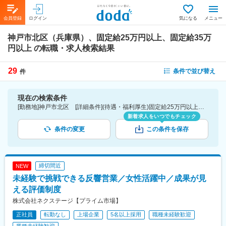
会員登録
ログイン
気になる
メニュー
神戸市北区（兵庫県）、固定給25万円以上、固定給35万
円以上
の転職・求人検索結果
29
条件で並び替え
件
現在の検索条件
[勤務地]神戸市北区 [詳細条件](待遇・福利厚生)固定給25万円以上、固定給35万円以上
新着求人をいつでもチェック
条件の変更
この条件を保存
締切間近
NEW
未経験で挑戦できる反響営業／女性活躍中／成果が見
える評価制度
株式会社ネクステージ【プライム市場】
正社員
転勤なし
上場企業
5名以上採用
職種未経験歓迎