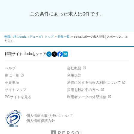
この条件にあった求人は0件です。
転職・求人doda（デューダ）トップ
特集一覧
dodaスポーツ求人特集│スポーツと、は
たらく。
転職サイト dodaをシェア
ヘルプ
会社概要
拠点一覧
利用規約
免責事項
通信に関する情報の利用について
サイトマップ
採用を検討中の方へ
PCサイトを見る
利用者データの外部送信
個人情報の取り扱いについて
個人情報保護方針