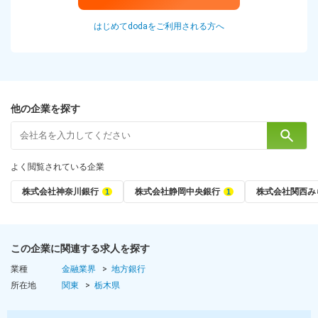
はじめてdodaをご利用される方へ
他の企業を探す
よく閲覧されている企業
株式会社神奈川銀行
株式会社静岡中央銀行
株式会社関西み
この企業に関連する求人を探す
業種
金融業界
地方銀行
所在地
関東
栃木県