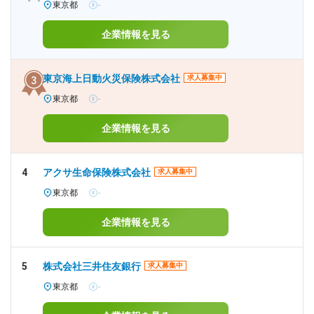
東京都
-
企業情報を見る
東京海上日動火災保険株式会社
求人募集中
東京都
-
企業情報を見る
4
アクサ生命保険株式会社
求人募集中
東京都
-
企業情報を見る
5
株式会社三井住友銀行
求人募集中
東京都
-