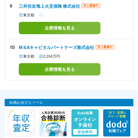
9
三井住友海上火災保険 株式会社
求人募集中
東京都
-
企業情報を見る
10
M＆Aキャピタルパートナーズ株式会社
求人募集中
東京都
2,266万円
企業情報を見る
転職お役立ちツール