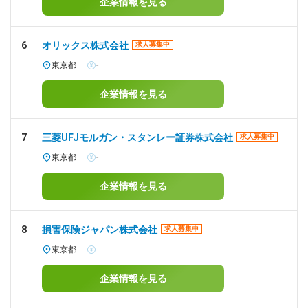
企業情報を見る
6
オリックス株式会社
求人募集中
東京都
-
企業情報を見る
7
三菱UFJモルガン・スタンレー証券株式会社
求人募集中
東京都
-
企業情報を見る
8
損害保険ジャパン株式会社
求人募集中
東京都
-
企業情報を見る