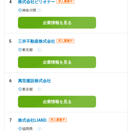
4
株式会社ビリオナー
求人募集中
神奈川県
-
企業情報を見る
5
三井不動産株式会社
求人募集中
東京都
-
企業情報を見る
6
萬世建設株式会社
東京都
-
企業情報を見る
7
株式会社LIAND.
求人募集中
福岡県
-