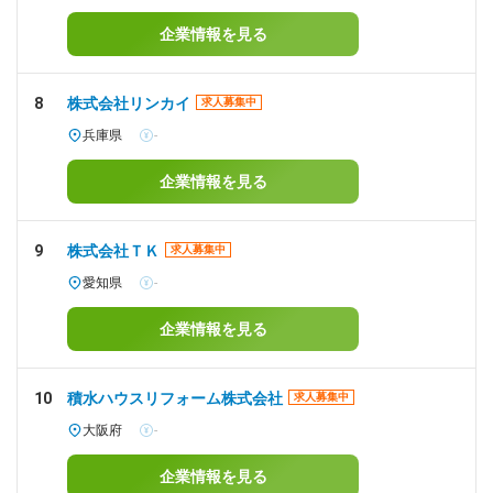
企業情報を見る
8
株式会社リンカイ
求人募集中
兵庫県
-
企業情報を見る
9
株式会社ＴＫ
求人募集中
愛知県
-
企業情報を見る
10
積水ハウスリフォーム株式会社
求人募集中
大阪府
-
企業情報を見る