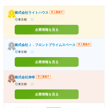
株式会社ライトハウス
求人募集中
東京都
-
企業情報を見る
株式会社Ｊ．フロントプライムスペース
求人募集中
東京都
-
企業情報を見る
株式会社伸幸
求人募集中
東京都
-
企業情報を見る