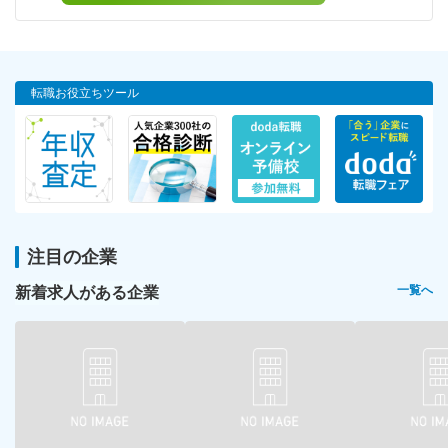
転職お役立ちツール
注目の企業
新着求人がある企業
一覧へ