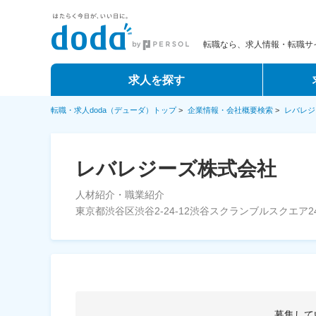
転職なら、求人情報・転職サイ
求人を探す
転職・求人doda（デューダ）トップ
>
企業情報・会社概要検索
>
レバレジ
レバレジーズ株式会社
人材紹介・職業紹介
東京都渋谷区渋谷2-24-12渋谷スクランブルスクエア24
募集して