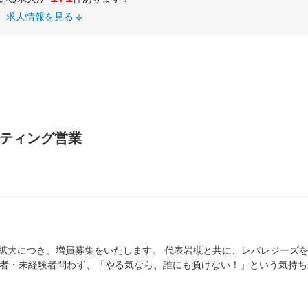
求人情報を見る
ティング営業
ア拡大につき、増員募集をいたします。 代表岩槻と共に、レバレジーズ
験者・未経験者問わず、「やる気なら、誰にも負けない！」という気持ち