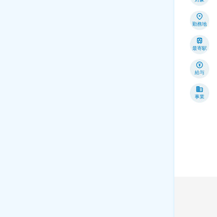
勤務地
最寄駅
給与
事業