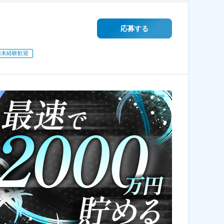
応募する
種未経験歓迎