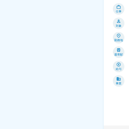
仕事
対象
勤務地
最寄駅
給与
事業