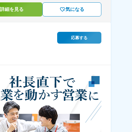
詳細を見る
気になる
応募する