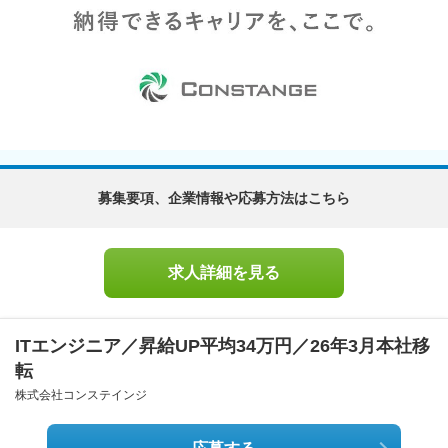
募集要項、企業情報や応募方法はこちら
求人詳細を見る
ITエンジニア／昇給UP平均34万円／26年3月本社移
転
株式会社コンステインジ