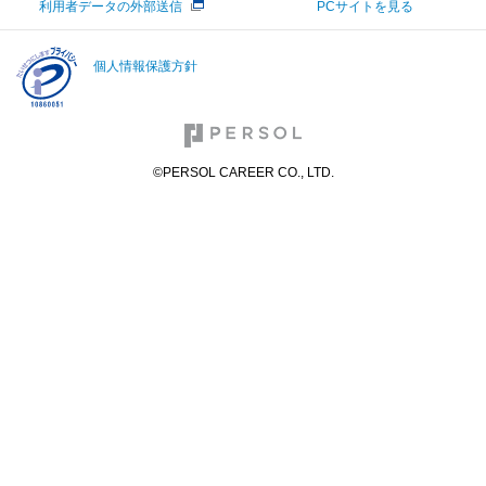
利用者データの外部送信
PCサイトを見る
個人情報保護方針
©PERSOL CAREER CO., LTD.