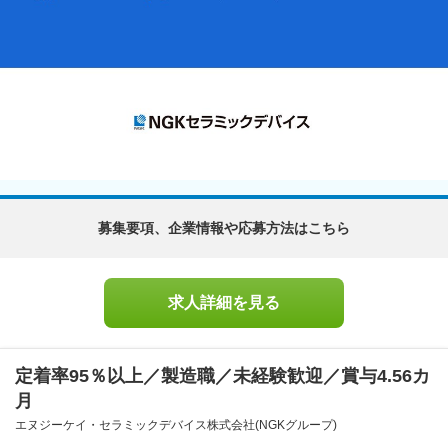
募集要項、企業情報や応募方法はこちら
求人詳細を見る
定着率95％以上／製造職／未経験歓迎／賞与4.56カ
月
エヌジーケイ・セラミックデバイス株式会社(NGKグループ)