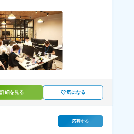
詳細を見る
気になる
応募する