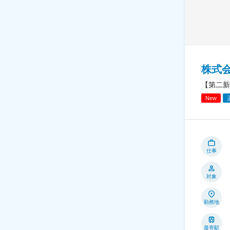
株式会
【第二新
New
仕事
対象
勤務地
最寄駅