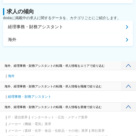
求人の傾向
dodaに掲載中の求人に関するデータを、カテゴリごとにご紹介します。
経理事務・財務アシスタント
海外
海外、経理事務・財務アシスタントの転職・求人情報をエリアで絞り込む
海外
海外、経理事務・財務アシスタントの転職・求人情報を職種で絞り込む
経理事務・財務アシスタント
海外、経理事務・財務アシスタントの転職・求人情報を業種で絞り込む
IT・通信業界
インターネット・広告・メディア業界
メーカー（機械・電気）業界
メーカー（素材・化学・食品・化粧品・その他）業界
商社業界