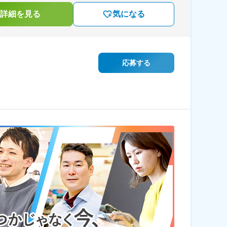
詳細を見る
気になる
応募する