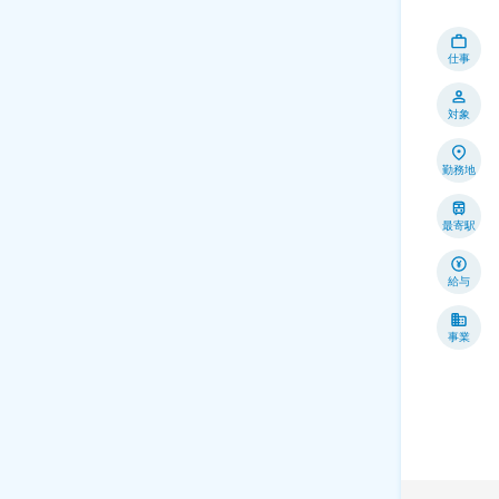
仕事
対象
勤務地
最寄駅
給与
事業