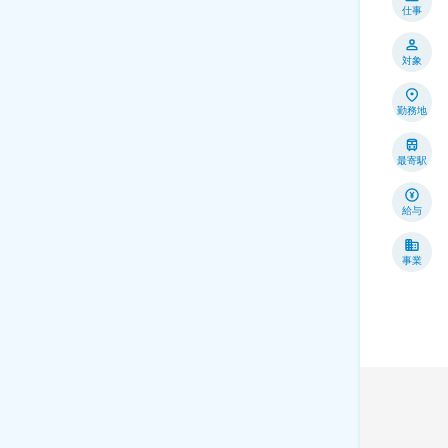
仕事
対象
勤務地
最寄駅
給与
事業