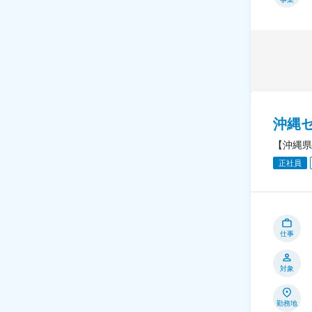
沖縄
【沖縄県
正社員
仕事
対象
勤務地