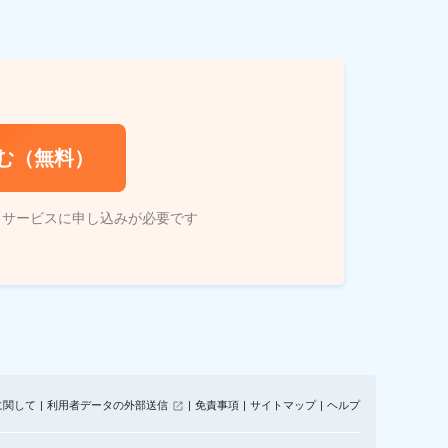
む（無料）
トサービスに申し込みが必要です
に関して
利用者データの外部送信
免責事項
サイトマップ
ヘルプ