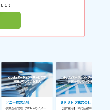
ましょう
ソニー株式会社
ＢＲＵＮＯ株式会社
事業企画管理（SONYのイメー
【週2在宅】30代活躍中◆商品