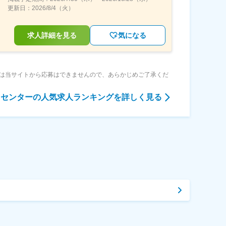
更新日：
2026/8/4（火）
求人詳細を見る
気になる
は当サイトから応募はできませんので、あらかじめご了承くだ
タセンター
の人気求人ランキングを詳しく見る