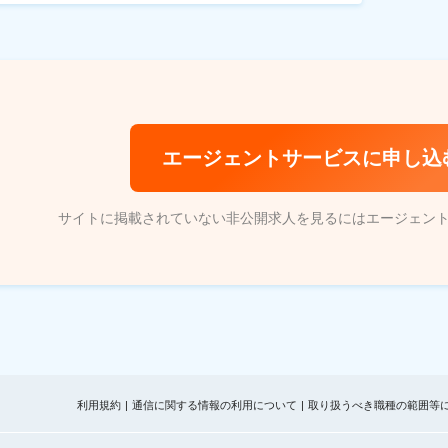
エージェントサービスに申し込
サイトに掲載されていない非公開求人を見るにはエージェン
利用規約
通信に関する情報の利用について
取り扱うべき職種の範囲等