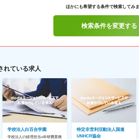
ほかにも希望する条件で検索してみ
検索条件を変更する
されている求人
学校法人白百合学園
特定非営利活動法人国連
UNHCR協会
学校法人の経理担当※科研費業務