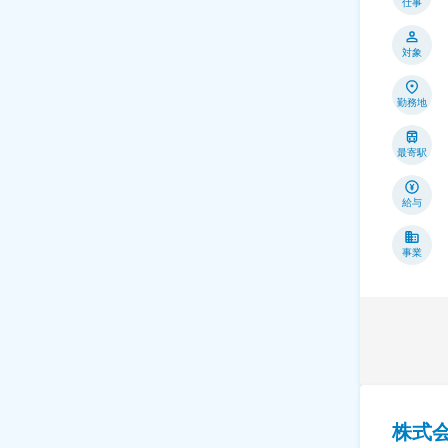
仕事
対象
勤務地
最寄駅
給与
事業
株式会