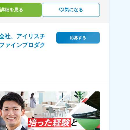
詳細を見る
気になる
会社、アイリスチ
応募する
ファインプロダク