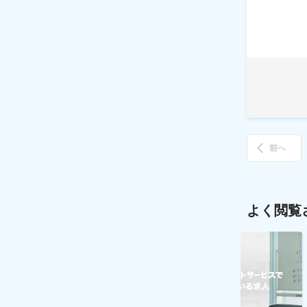
前へ
よく閲覧