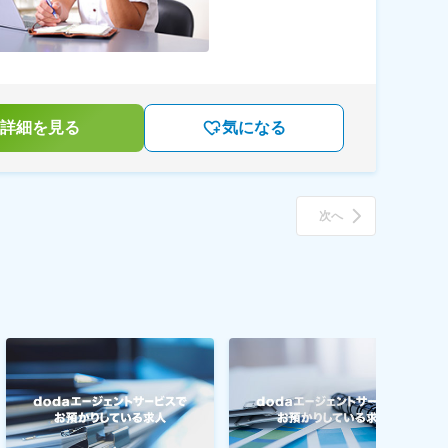
詳細を見る
気になる
次へ