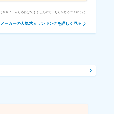
は当サイトから応募はできませんので、あらかじめご了承くだ
品メーカー
の人気求人ランキングを詳しく見る