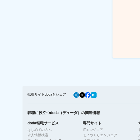
転職サイトdodaをシェア
転職に役立つdoda（デューダ）の関連情報
doda転職サービス
専門サイト
はじめての方へ
ITエンジニア
求人情報検索
モノづくりエンジニア