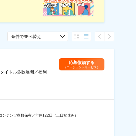
条件で並べ替え
応募依頼する
（エージェントサービス）
タイトル多数展開／福利
ンテンツ多数保有／年休122日（土日祝休み）