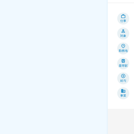
仕事
対象
勤務地
最寄駅
給与
事業