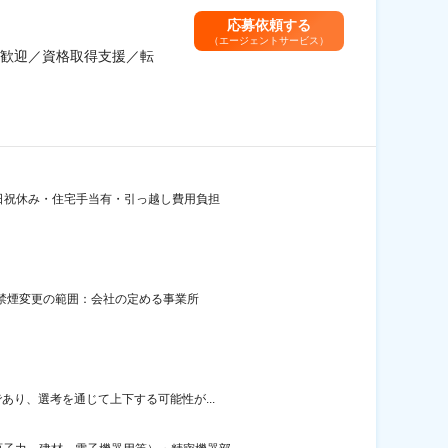
応募依頼する
（エージェントサービス）
歓迎／資格取得支援／転
土日祝休み・住宅手当有・引っ越し費用負担
面禁煙変更の範囲：会社の定める事業所
あり、選考を通じて上下する可能性が...