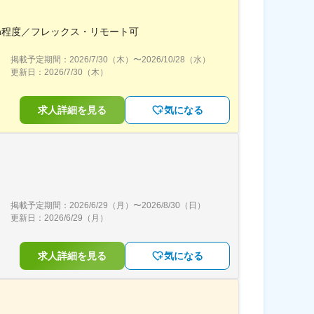
h程度／フレックス・リモート可
掲載予定期間：
2026/7/30（木）
〜
2026/10/28（水）
更新日：
2026/7/30（木）
求人詳細を見る
気になる
掲載予定期間：
2026/6/29（月）
〜
2026/8/30（日）
更新日：
2026/6/29（月）
求人詳細を見る
気になる