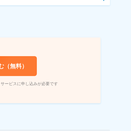
む（無料）
トサービスに申し込みが必要です