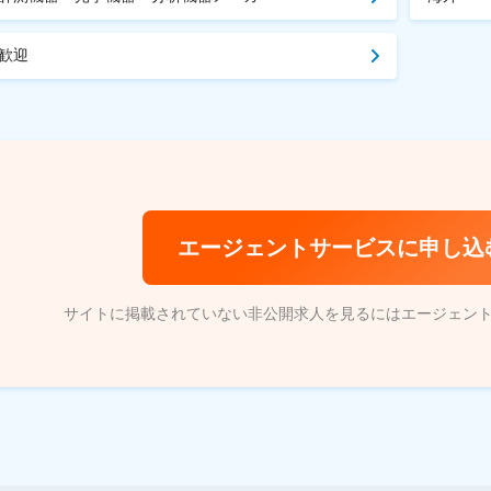
歓迎
エージェントサービスに申し込
サイトに掲載されていない非公開求人を見るにはエージェン