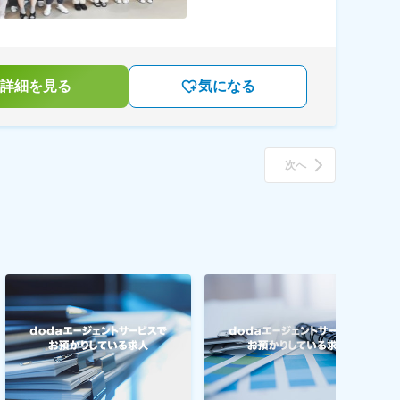
詳細を見る
気になる
次へ