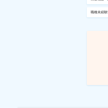
職種未経験