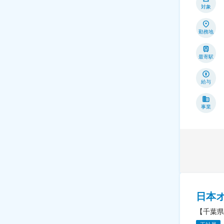
対象
勤務地
最寄駅
給与
事業
日本
【千葉県