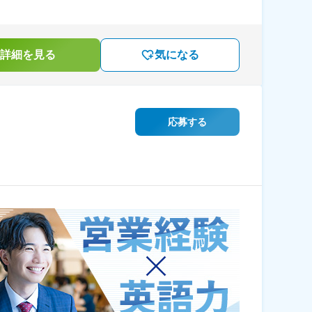
詳細を見る
気になる
応募する