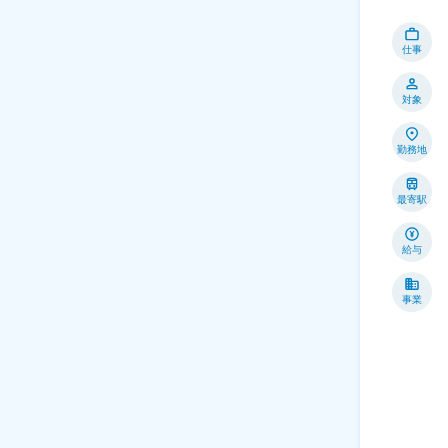
仕事
対象
勤務地
最寄駅
給与
事業