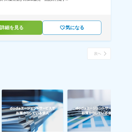
詳細を見る
気になる
次へ