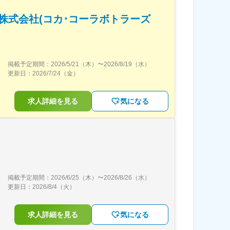
株式会社(コカ･コーラボトラーズ
掲載予定期間：
2026/5/21（木）
〜
2026/8/19（水）
更新日：
2026/7/24（金）
求人詳細を見る
気になる
掲載予定期間：
2026/6/25（木）
〜
2026/8/26（水）
更新日：
2026/8/4（火）
求人詳細を見る
気になる