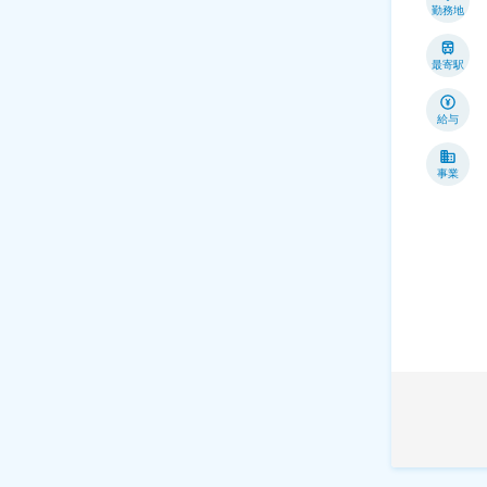
勤務地
最寄駅
給与
事業