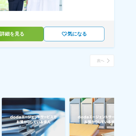
詳細を見る
気になる
次へ