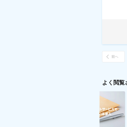
前へ
よく閲覧