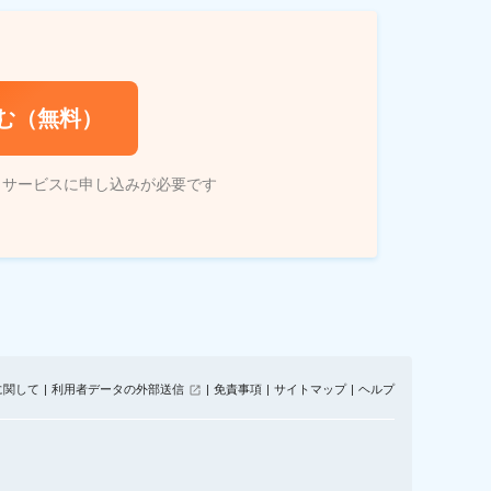
む（無料）
トサービスに申し込みが必要です
に関して
利用者データの外部送信
免責事項
サイトマップ
ヘルプ