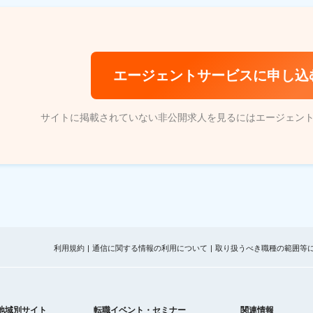
エージェントサービスに申し込
サイトに掲載されていない非公開求人を見るにはエージェン
利用規約
通信に関する情報の利用について
取り扱うべき職種の範囲等
地域別サイト
転職イベント・セミナー
関連情報