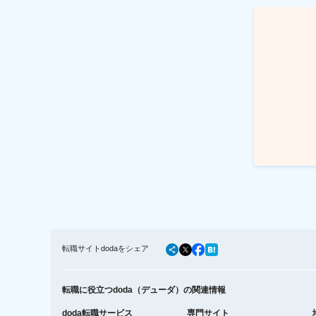
転職サイトdodaをシェア
転職に役立つdoda（デューダ）の関連情報
doda転職サービス
専門サイト