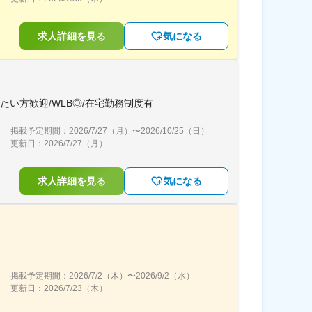
求人詳細を見る
気になる
い方歓迎/WLB◎/在宅勤務制度有
掲載予定期間：
2026/7/27（月）
〜
2026/10/25（日）
更新日：
2026/7/27（月）
求人詳細を見る
気になる
掲載予定期間：
2026/7/2（木）
〜
2026/9/2（水）
更新日：
2026/7/23（木）