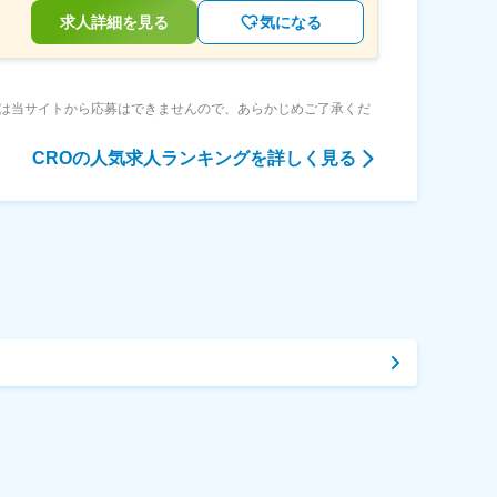
求人詳細を見る
気になる
は当サイトから応募はできませんので、あらかじめご了承くだ
CRO
の人気求人ランキングを詳しく見る