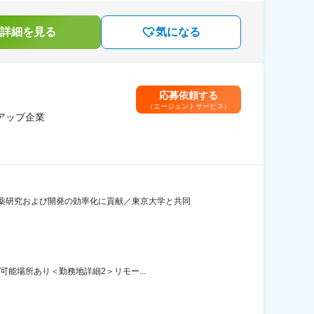
詳細を見る
気になる
応募依頼する
（エージェントサービス）
アップ企業
薬研究および開発の効率化に貢献／東京大学と共同
可能場所あり＜勤務地詳細2＞リモー...