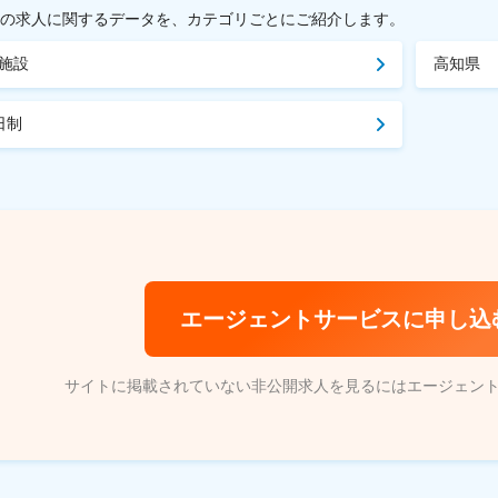
載中の求人に関するデータを、カテゴリごとにご紹介します。
施設
高知県
日制
エージェントサービスに申し込
サイトに掲載されていない非公開求人を見るにはエージェン