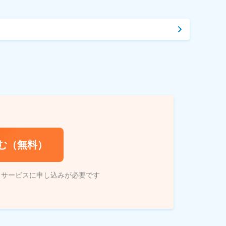
む（無料）
トサービスに申し込みが必要です