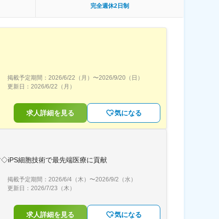
完全週休2日制
掲載予定期間：
2026/6/22（月）
〜
2026/9/20（日）
更新日：
2026/6/22（月）
求人詳細を見る
気になる
◇iPS細胞技術で最先端医療に貢献
掲載予定期間：
2026/6/4（木）
〜
2026/9/2（水）
更新日：
2026/7/23（木）
求人詳細を見る
気になる