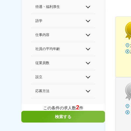
待遇・福利厚生
語学
仕事内容
社員の平均年齢
従業員数
設立
応募方法
2
この条件の求人数
件
検索する