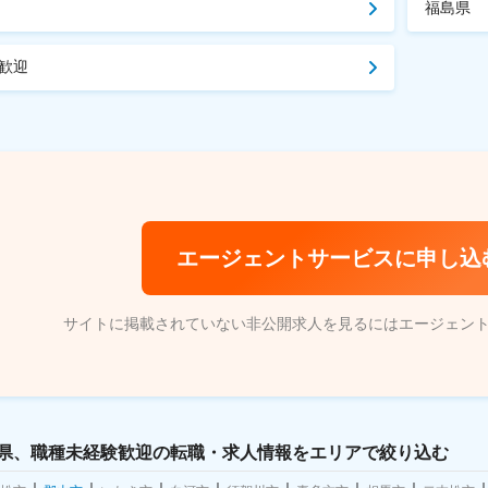
福島県
歓迎
エージェントサービスに申し込
サイトに掲載されていない非公開求人を見るにはエージェン
島県、職種未経験歓迎の転職・求人情報をエリアで絞り込む