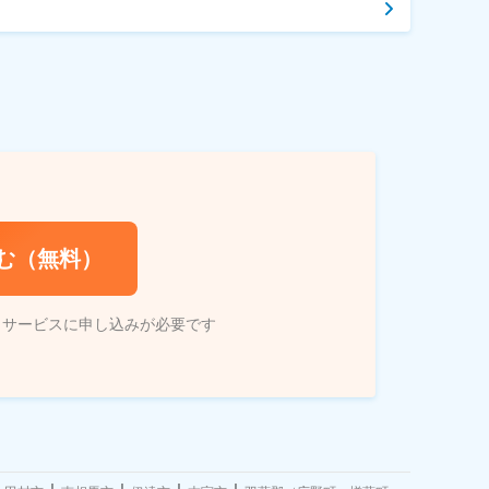
む（無料）
トサービスに申し込みが必要です