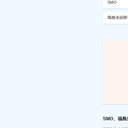
SMO
職種未経験
SMO、福