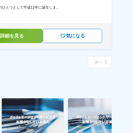
ひとつとして平成12年に誕生しま...
詳細を見る
気になる
次へ