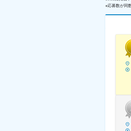
※応募数が同