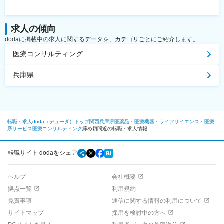
求人の傾向
dodaに掲載中の求人に関するデータを、カテゴリごとにご紹介します。
医療コンサルティング
兵庫県
転職・求人doda（デューダ）トップ
関西
兵庫県
医薬品・医療機器・ライフサイエンス・医療
系サービス
医療コンサルティング
締め切間近の転職・求人情報
転職サイト dodaをシェア
ヘルプ
会社概要
拠点一覧
利用規約
免責事項
通信に関する情報の利用について
サイトマップ
採用を検討中の方へ