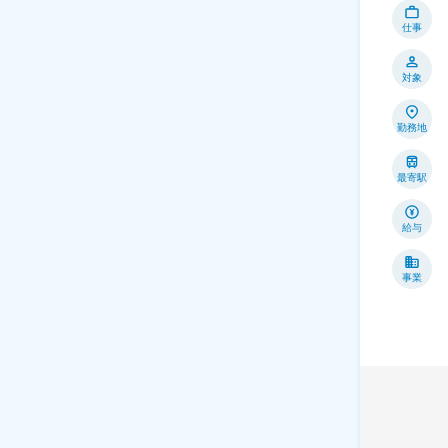
仕事
対象
勤務地
最寄駅
給与
事業