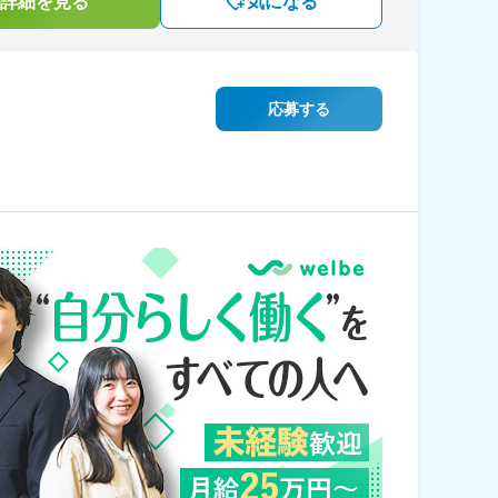
詳細を見る
気になる
応募する