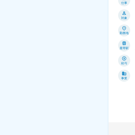
仕事
対象
勤務地
最寄駅
給与
事業