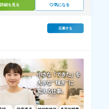
詳細を見る
気になる
応募する