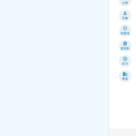
仕事
対象
勤務地
最寄駅
給与
事業