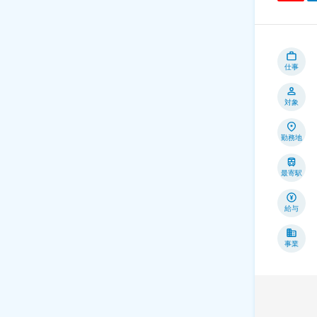
仕事
対象
勤務地
最寄駅
給与
事業